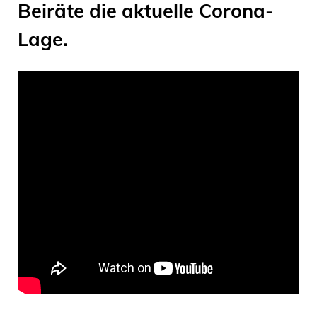
Beiräte die aktuelle Corona-
Lage.