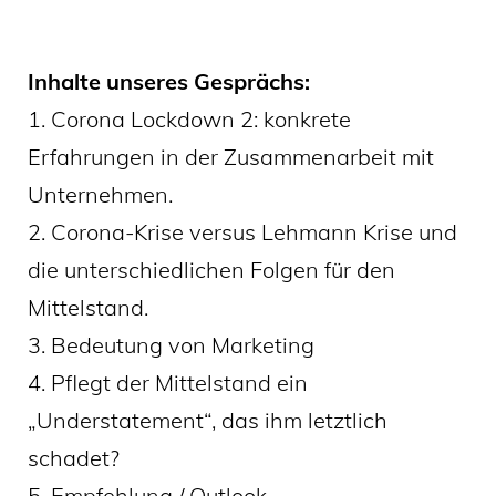
Inhalte unseres Gesprächs:
1. Corona Lockdown 2: konkrete
Erfahrungen in der Zusammenarbeit mit
Unternehmen.
2. Corona-Krise versus Lehmann Krise und
die unterschiedlichen Folgen für den
Mittelstand.
3. Bedeutung von Marketing
4. Pflegt der Mittelstand ein
„Understatement“, das ihm letztlich
schadet?
5. Empfehlung / Outlook