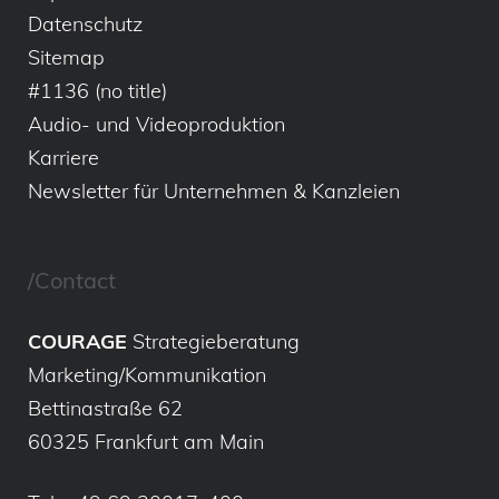
Datenschutz
Sitemap
#1136 (no title)
Audio- und Videoproduktion
Karriere
Newsletter für Unternehmen & Kanzleien
/Contact
COURAGE
Strategieberatung
Marketing/Kommunikation
Bettinastraße 62
60325 Frankfurt am Main