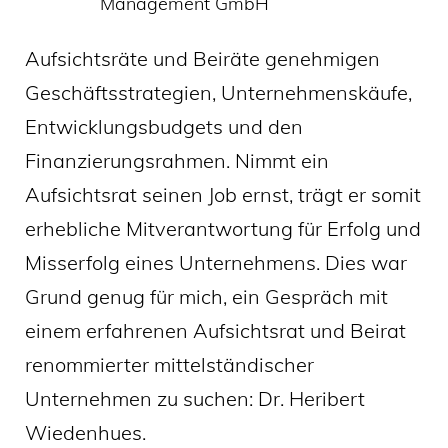
Management GmbH
Aufsichtsräte und Beiräte genehmigen
Geschäftsstrategien, Unternehmenskäufe,
Entwicklungsbudgets und den
Finanzierungsrahmen. Nimmt ein
Aufsichtsrat seinen Job ernst, trägt er somit
erhebliche Mitverantwortung für Erfolg und
Misserfolg eines Unternehmens. Dies war
Grund genug für mich, ein Gespräch mit
einem erfahrenen Aufsichtsrat und Beirat
renommierter mittelständischer
Unternehmen zu suchen: Dr. Heribert
Wiedenhues.