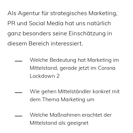
Als Agentur für strategisches Marketing,
PR und Social Media hat uns natürlich
ganz besonders seine Einschätzung in
diesem Bereich interessiert.
Welche Bedeutung hat Marketing im
Mittelstand, gerade jetzt im Corona
Lockdown 2
Wie gehen Mittelständler konkret mit
dem Thema Marketing um
Welche Maßnahmen erachtet der
Mittelstand als geeignet