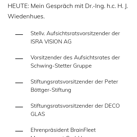
HEUTE: Mein Gespräch mit Dr.-Ing. h.c. H. J.
Wiedenhues.
Stellv. Aufsichtsratsvorsitzender der
ISRA VISION AG
Vorsitzender des Aufsichtsrates der
Schwing-Stetter Gruppe
Stiftungsratsvorsitzender der Peter
Böttger-Stiftung
Stiftungsratsvorsitzender der DECO
GLAS
Ehrenpräsident BrainFleet