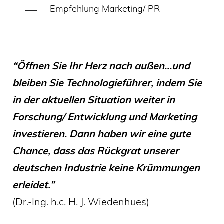
Empfehlung Marketing/ PR
“Öffnen Sie Ihr Herz nach außen…und
bleiben Sie Technologieführer, indem Sie
in der aktuellen Situation weiter in
Forschung/ Entwicklung und Marketing
investieren. Dann haben wir eine gute
Chance, dass das Rückgrat unserer
deutschen Industrie keine Krümmungen
erleidet.”
(Dr.-Ing. h.c. H. J. Wiedenhues)