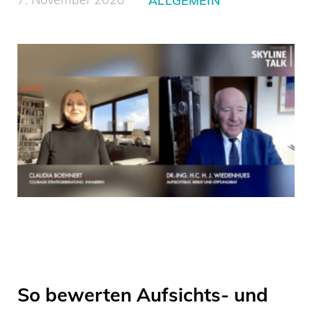
So bewerten Aufsichts- und