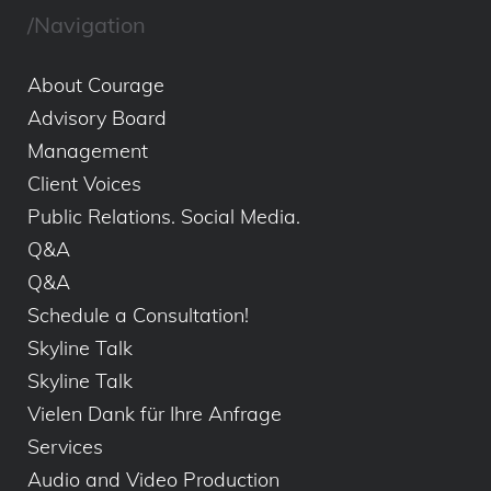
/Navigation
About Courage
Advisory Board
Management
Client Voices
Public Relations. Social Media.
Q&A
Q&A
Schedule a Consultation!
Skyline Talk
Skyline Talk
Vielen Dank für Ihre Anfrage
Services
Audio and Video Production