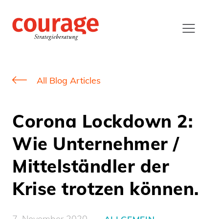
All Blog Articles
Corona Lockdown 2:
Wie Unternehmer /
Mittelständler der
Krise trotzen können.
7. November 2020
ALLGEMEIN