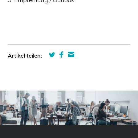
Artikel teilen: