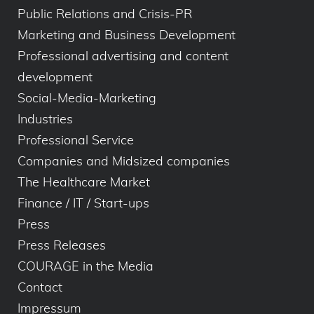
Public Relations and Crisis-PR
Marketing and Business Development
Professional advertising and content
development
Social-Media-Marketing
Industries
Professional Service
Companies and Midsized companies
The Healthcare Market
Finance / IT / Start-ups
Press
Press Releases
COURAGE in the Media
Contact
Impressum