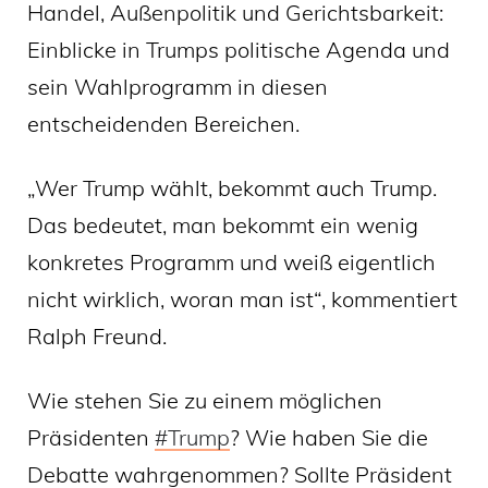
Handel, Außenpolitik und Gerichtsbarkeit:
Einblicke in Trumps politische Agenda und
sein Wahlprogramm in diesen
entscheidenden Bereichen.
„Wer Trump wählt, bekommt auch Trump.
Das bedeutet, man bekommt ein wenig
konkretes Programm und weiß eigentlich
nicht wirklich, woran man ist“, kommentiert
Ralph Freund.
Wie stehen Sie zu einem möglichen
Präsidenten
#
Trump
? Wie haben Sie die
Debatte wahrgenommen? Sollte Präsident