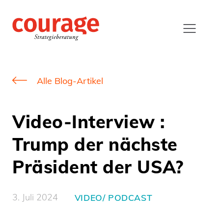
Alle Blog-Artikel
Video-Interview :
Trump der nächste
Präsident der USA?
3. Juli 2024
VIDEO/ PODCAST