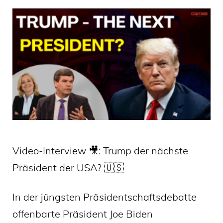
Video-Interview 🎥: Trump der nächste
Präsident der USA? 🇺🇸
In der jüngsten Präsidentschaftsdebatte
offenbarte Präsident Joe Biden