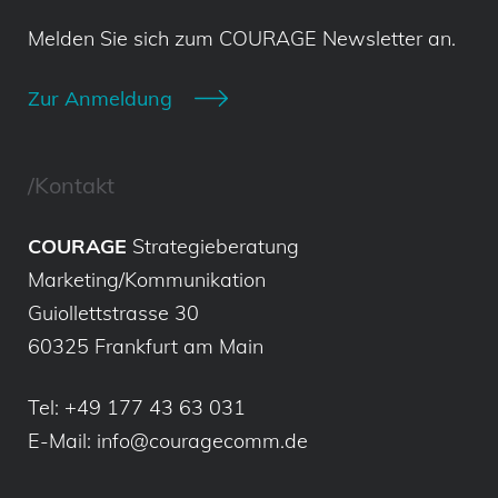
Melden Sie sich zum COURAGE Newsletter an.
Zur Anmeldung
/Kontakt
COURAGE
Strategieberatung
Marketing/Kommunikation
Guiollettstrasse 30
60325 Frankfurt am Main
Tel:
+49 177 43 63 031
E-Mail:
info@couragecomm.de