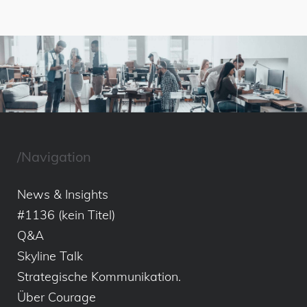
/Navigation
News & Insights
#1136 (kein Titel)
Q&A
Skyline Talk
Strategische Kommunikation.
Über Courage