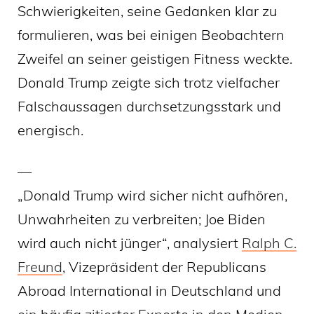
Schwierigkeiten, seine Gedanken klar zu
formulieren, was bei einigen Beobachtern
Zweifel an seiner geistigen Fitness weckte.
Donald Trump zeigte sich trotz vielfacher
Falschaussagen durchsetzungsstark und
energisch.
—
„Donald Trump wird sicher nicht aufhören,
Unwahrheiten zu verbreiten; Joe Biden
wird auch nicht jünger“, analysiert
Ralph C.
Freund
, Vizepräsident der Republicans
Abroad International in Deutschland und