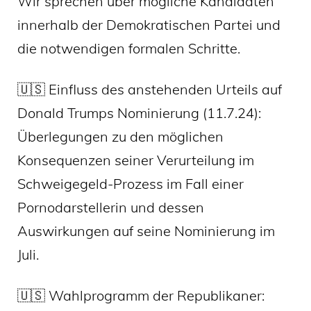
Wir sprechen über mögliche Kandidaten
innerhalb der Demokratischen Partei und
die notwendigen formalen Schritte.
🇺🇸 Einfluss des anstehenden Urteils auf
Donald Trumps Nominierung (11.7.24):
Überlegungen zu den möglichen
Konsequenzen seiner Verurteilung im
Schweigegeld-Prozess im Fall einer
Pornodarstellerin und dessen
Auswirkungen auf seine Nominierung im
Juli.
🇺🇸 Wahlprogramm der Republikaner: