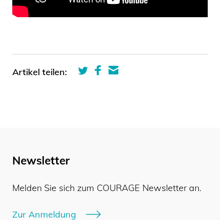
Artikel teilen:
Newsletter
Melden Sie sich zum COURAGE Newsletter an.
Zur Anmeldung