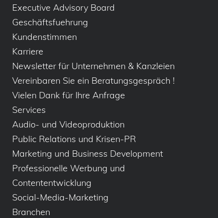
Executive Advisory Board
Geschäftsfuehrung
Kundenstimmen
Karriere
Newsletter für Unternehmen & Kanzleien
Vereinbaren Sie ein Beratungsgespräch !
Vielen Dank für Ihre Anfrage
Services
Audio- und Videoproduktion
Public Relations und Krisen-PR
Marketing und Business Development
Professionelle Werbung und
Contententwicklung
Social-Media-Marketing
Branchen