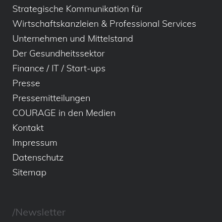
Strategische Kommunikation für
Wirtschaftskanzleien & Professional Services
Unternehmen und Mittelstand
Der Gesundheitssektor
Finance / IT / Start-ups
Presse
Pressemitteilungen
COURAGE in den Medien
Kontakt
Impressum
Datenschutz
Sitemap
/Newsletter