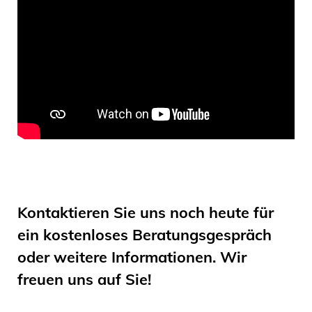
Kontaktieren Sie uns noch heute für
ein kostenloses Beratungsgespräch
oder weitere Informationen. Wir
freuen uns auf Sie!