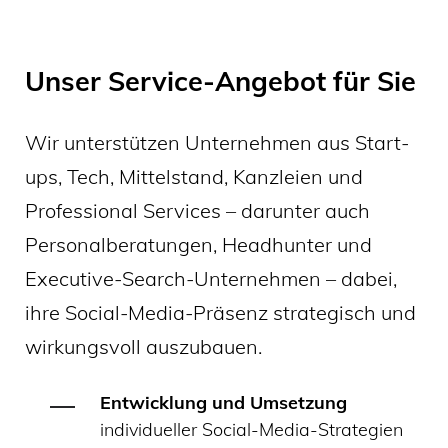
Unser Service-Angebot für Sie
Wir unterstützen Unternehmen aus Start-
ups, Tech, Mittelstand, Kanzleien und
Professional Services – darunter auch
Personalberatungen, Headhunter und
Executive-Search-Unternehmen – dabei,
ihre Social-Media-Präsenz strategisch und
wirkungsvoll auszubauen.
Entwicklung und Umsetzung
individueller Social-Media-Strategien