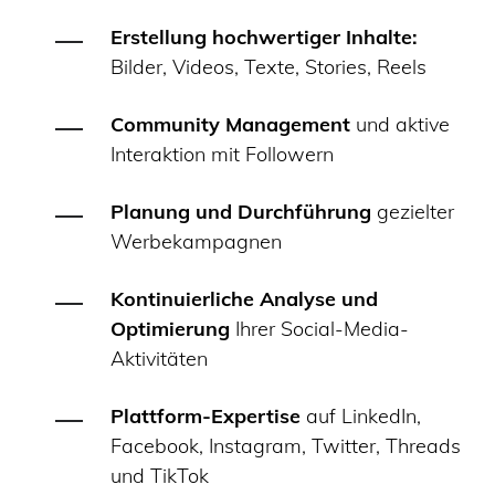
Erstellung hochwertiger Inhalte:
Bilder, Videos, Texte, Stories, Reels
Community Management
und aktive
Interaktion mit Followern
Planung und Durchführung
gezielter
Werbekampagnen
Kontinuierliche Analyse und
Optimierung
Ihrer Social-Media-
Aktivitäten
Plattform-Expertise
auf LinkedIn,
Facebook, Instagram, Twitter, Threads
und TikTok