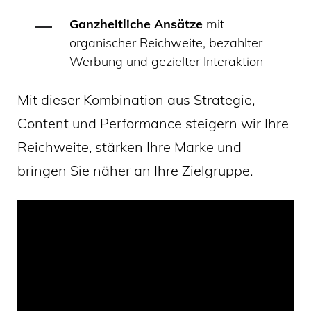
Ganzheitliche Ansätze
mit
organischer Reichweite, bezahlter
Werbung und gezielter Interaktion
Mit dieser Kombination aus Strategie,
Content und Performance steigern wir Ihre
Reichweite, stärken Ihre Marke und
bringen Sie näher an Ihre Zielgruppe.