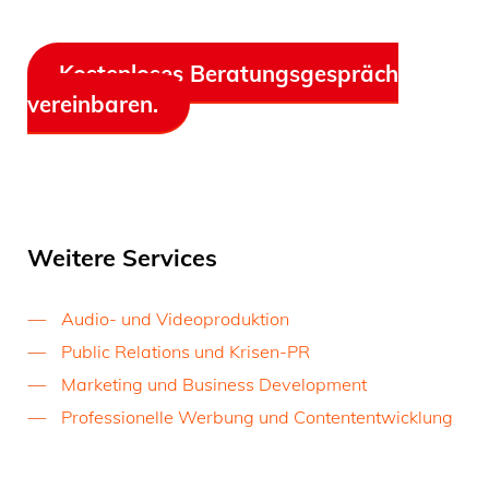
Kostenloses Beratungsgespräch
vereinbaren.
Weitere Services
Audio- und Videoproduktion
Public Relations und Krisen-PR
Marketing und Business Development
Professionelle Werbung und Contententwicklung