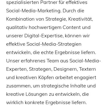
spezialisierten Partner für effektives
Social-Media-Marketing. Durch die
Kombination von Strategie, Kreativität,
qualitativ hochwertigem Content und
unserer Digital-Expertise, können wir
effektive Social-Media-Strategien
entwickeln, die echte Ergebnisse liefern.
Unser erfahrenes Team aus Social-Media-
Experten, Strategen, Designern, Textern
und kreativen Köpfen arbeitet engagiert
zusammen, um strategische Inhalte und
kreative Lösungen zu entwickeln, die
wirklich konkrete Ergebnisse liefern.