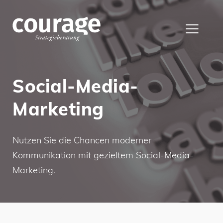
Social-Media-
Marketing
Nutzen Sie die Chancen moderner
Kommunikation mit gezieltem Social-Media-
Marketing.