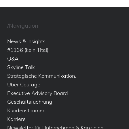
/Navigation
News & Insights
#1136 (kein Titel)
Q&A
Skyline Talk
Strategische Kommunikation.
Über Courage
Executive Advisory Board
Geschäftsfuehrung
Kundenstimmen
Karriere
Newsletter für Unternehmen & Kanzleien