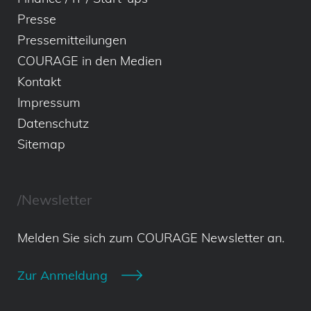
Presse
Pressemitteilungen
COURAGE in den Medien
Kontakt
Impressum
Datenschutz
Sitemap
/Newsletter
Melden Sie sich zum COURAGE Newsletter an.
Zur Anmeldung