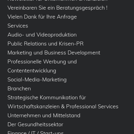
Vereinbaren Sie ein Beratungsgespräch !
Vielen Dank für Ihre Anfrage
Services
Audio- und Videoproduktion
Public Relations und Krisen-PR
Marketing und Business Development
Professionelle Werbung und
Contententwicklung
Social-Media-Marketing
Branchen
Strategische Kommunikation für
Wirtschaftskanzleien & Professional Services
Unternehmen und Mittelstand
Der Gesundheitssektor
Finance / IT / Start-ups