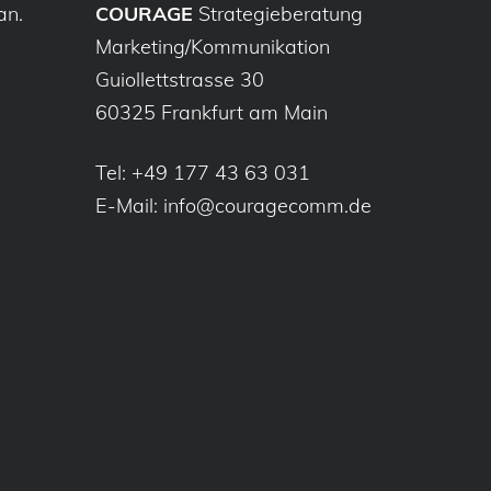
an.
COURAGE
Strategieberatung
Marketing/Kommunikation
Guiollettstrasse 30
60325 Frankfurt am Main
Tel:
+49 177 43 63 031
E-Mail:
info@couragecomm.de