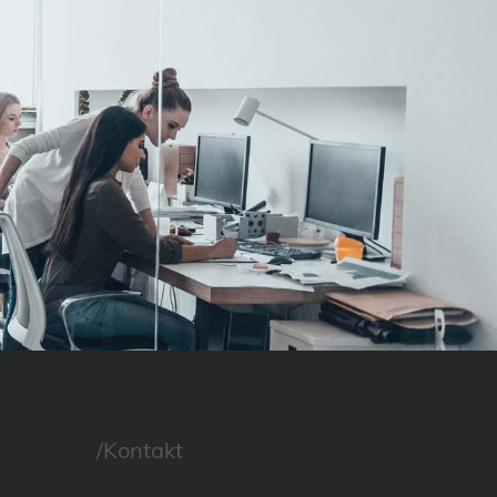
/Kontakt