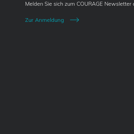
Melden Sie sich zum COURAGE Newsletter 
Zur Anmeldung