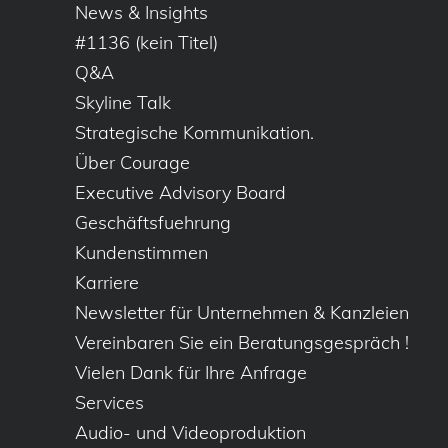
News & Insights
#1136 (kein Titel)
Q&A
Skyline Talk
Strategische Kommunikation.
Über Courage
Executive Advisory Board
Geschäftsfuehrung
Kundenstimmen
Karriere
Newsletter für Unternehmen & Kanzleien
Vereinbaren Sie ein Beratungsgespräch !
Vielen Dank für Ihre Anfrage
Services
Audio- und Videoproduktion