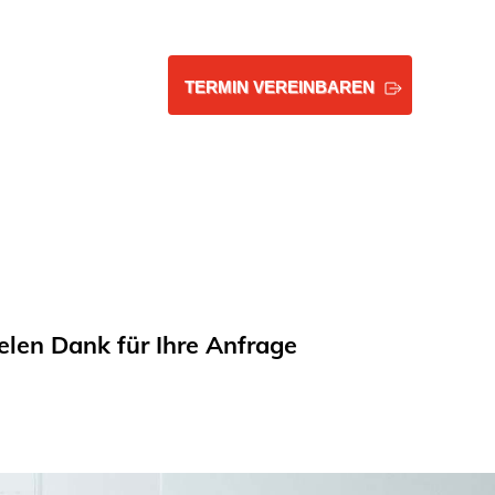
TERMIN VEREINBAREN
elen Dank für Ihre Anfrage