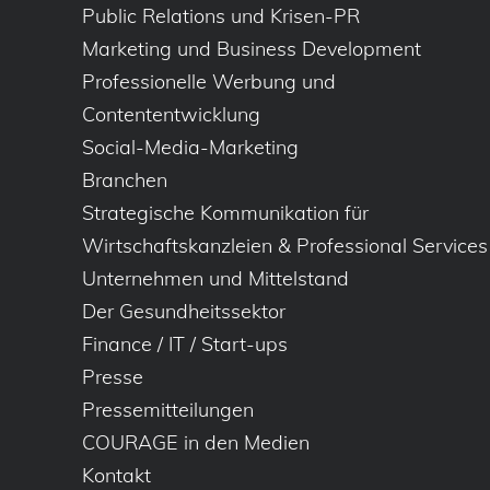
Public Relations und Krisen-PR
Marketing und Business Development
Professionelle Werbung und
Contententwicklung
Social-Media-Marketing
Branchen
Strategische Kommunikation für
Wirtschaftskanzleien & Professional Services
Unternehmen und Mittelstand
Der Gesundheitssektor
Finance / IT / Start-ups
Presse
Pressemitteilungen
COURAGE in den Medien
Kontakt