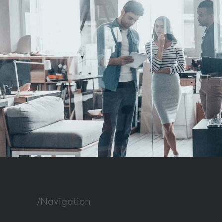
/Navigation