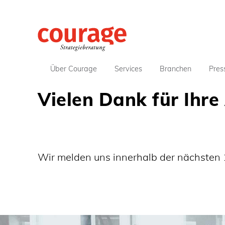
Über Courage
Services
Branchen
Pres
Vielen Dank für Ihre
Wir melden uns innerhalb der nächsten 