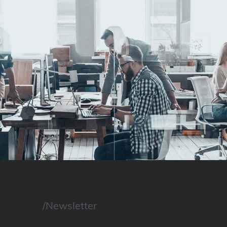
/Newsletter