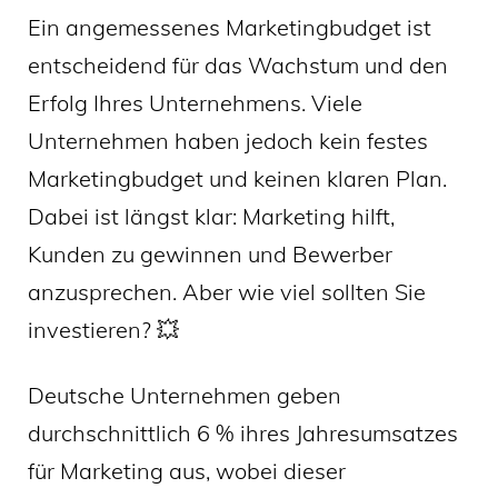
Ein angemessenes Marketingbudget ist
entscheidend für das Wachstum und den
Erfolg Ihres Unternehmens. Viele
Unternehmen haben jedoch kein festes
Marketingbudget und keinen klaren Plan.
Dabei ist längst klar: Marketing hilft,
Kunden zu gewinnen und Bewerber
anzusprechen. Aber wie viel sollten Sie
investieren? 💥
Deutsche Unternehmen geben
durchschnittlich 6 % ihres Jahresumsatzes
für Marketing aus, wobei dieser