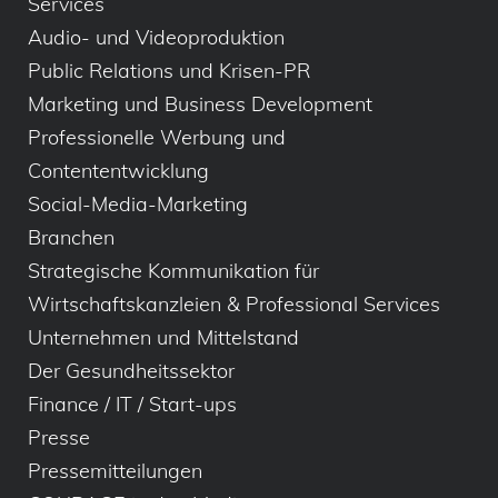
Services
Audio- und Videoproduktion
Public Relations und Krisen-PR
Marketing und Business Development
Professionelle Werbung und
Contententwicklung
Social-Media-Marketing
Branchen
Strategische Kommunikation für
Wirtschaftskanzleien & Professional Services
Unternehmen und Mittelstand
Der Gesundheitssektor
Finance / IT / Start-ups
Presse
Pressemitteilungen