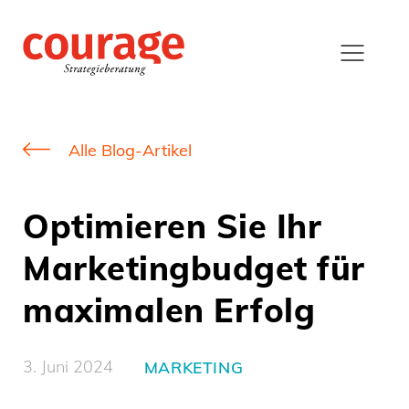
Alle Blog-Artikel
Optimieren Sie Ihr
Marketingbudget für
maximalen Erfolg
3. Juni 2024
MARKETING