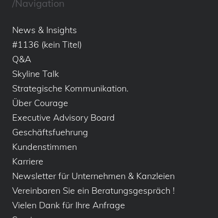
/Navigation
News & Insights
#1136 (kein Titel)
Q&A
Skyline Talk
Strategische Kommunikation.
Über Courage
Executive Advisory Board
Geschäftsfuehrung
Kundenstimmen
Karriere
Newsletter für Unternehmen & Kanzleien
Vereinbaren Sie ein Beratungsgespräch !
Vielen Dank für Ihre Anfrage