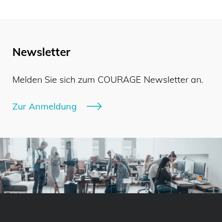
Newsletter
Melden Sie sich zum COURAGE Newsletter an.
Zur Anmeldung