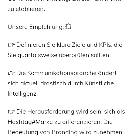
zu etablieren.
Unsere Empfehlung: 💥
👉 Definieren Sie klare Ziele und KPIs, die
Sie quartalsweise überprüfen sollten.
👉 Die Kommunikationsbranche ändert
sich aktuell drastisch durch Künstliche
Intelligenz.
👉 Die Herausforderung wird sein, sich als
Hashtag#Marke zu differenzieren. Die
Bedeutung von Branding wird zunehmen,