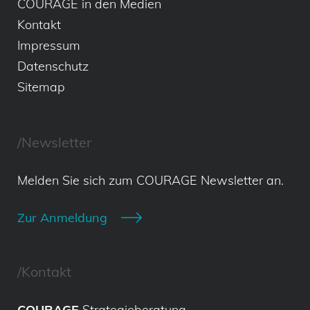
COURAGE in den Medien
Kontakt
Impressum
Datenschutz
Sitemap
/Newsletter
Melden Sie sich zum COURAGE Newsletter an.
Zur Anmeldung
/Kontakt
COURAGE
Strategieberatung