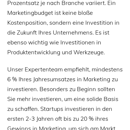
Prozentsatz je nach Branche variiert. Ein
Marketingbudget ist keine bloße
Kostenposition, sondern eine Investition in
die Zukunft Ihres Unternehmens. Es ist
ebenso wichtig wie Investitionen in
Produktentwicklung und Werkzeuge.
Unser Expertenteam empfiehlt, mindestens
6 % Ihres Jahresumsatzes in Marketing zu
investieren. Besonders zu Beginn sollten
Sie mehr investieren, um eine solide Basis
zu schaffen. Startups investieren in den
ersten 2-3 Jahren oft bis zu 20 % ihres
Gewinns in Marketing, um sich am Markt