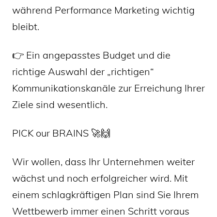
während Performance Marketing wichtig
bleibt.
👉 Ein angepasstes Budget und die
richtige Auswahl der „richtigen“
Kommunikationskanäle zur Erreichung Ihrer
Ziele sind wesentlich.
PICK our BRAINS 🚀🙌
Wir wollen, dass Ihr Unternehmen weiter
wächst und noch erfolgreicher wird. Mit
einem schlagkräftigen Plan sind Sie Ihrem
Wettbewerb immer einen Schritt voraus