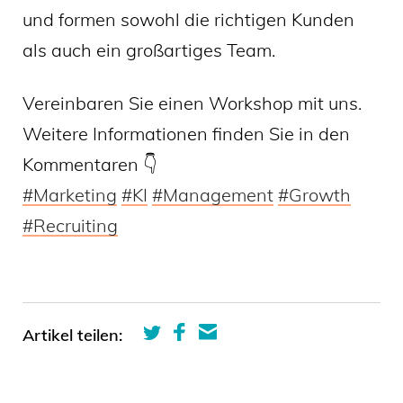
und formen sowohl die richtigen Kunden
als auch ein großartiges Team.
Vereinbaren Sie einen Workshop mit uns.
Weitere Informationen finden Sie in den
Kommentaren 👇
#
Marketing
#
KI
#
Management
#
Growth
#
Recruiting
Artikel teilen: