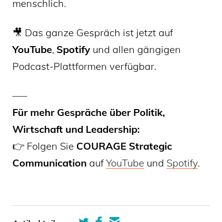
menschlich.
🎥 Das ganze Gespräch ist jetzt auf
YouTube
,
Spotify
und allen gängigen
Podcast-Plattformen verfügbar.
–––
Für mehr Gespräche über Politik,
Wirtschaft und Leadership:
👉 Folgen Sie
COURAGE Strategic
Communication
auf
YouTube
und
Spotify
.