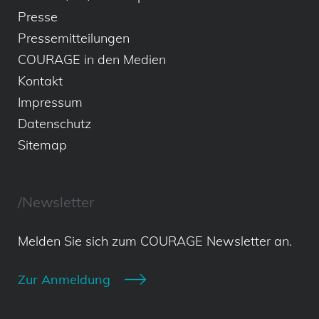
Presse
Pressemitteilungen
COURAGE in den Medien
Kontakt
Impressum
Datenschutz
Sitemap
/Newsletter
Melden Sie sich zum COURAGE Newsletter an.
Zur Anmeldung