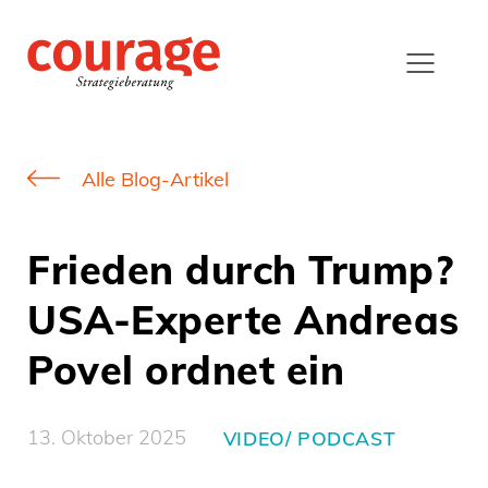
Alle Blog-Artikel
Frieden durch Trump?
USA-Experte Andreas
Povel ordnet ein
13. Oktober 2025
VIDEO/ PODCAST