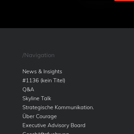
/Navigation
News & Insights
#1136 (kein Titel)
Q&A
Skyline Talk
Strategische Kommunikation.
Über Courage
Executive Advisory Board