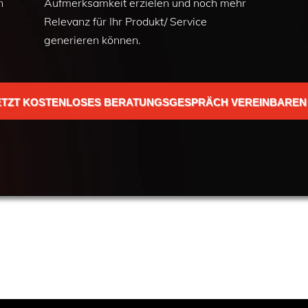
n
Aufmerksamkeit erzielen und noch mehr
Relevanz für Ihr Produkt/ Service
generieren können.
ETZT KOSTENLOSES BERATUNGSGESPRÄCH VEREINBAREN