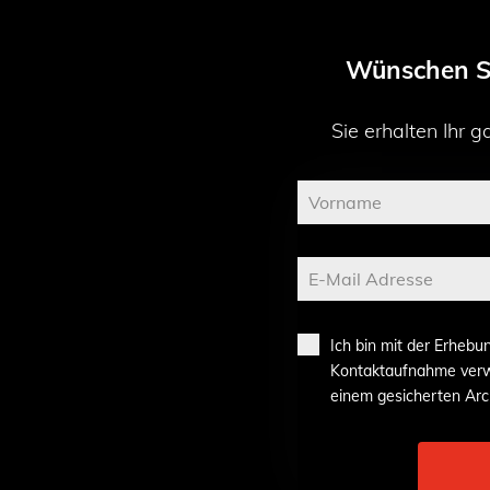
Wünschen Si
Sie erhalten Ihr
Ich bin mit der Erheb
Kontaktaufnahme verwe
einem gesicherten Arc