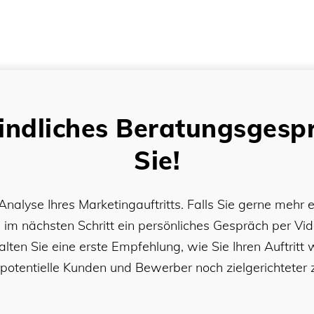
indliches Beratungsgespr
Sie!
Analyse Ihres Marketingauftritts. Falls Sie gerne mehr
n im nächsten Schritt ein persönliches Gespräch per Vi
alten Sie eine erste Empfehlung, wie Sie Ihren Auftritt 
potentielle Kunden und Bewerber noch zielgerichteter z