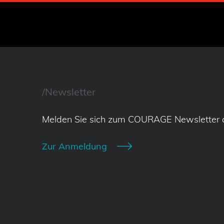
/Newsletter
Melden Sie sich zum COURAGE Newsletter 
Zur Anmeldung