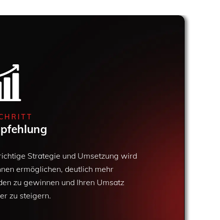
SCHRITT
pfehlung
richtige Strategie und Umsetzung wird
hnen ermöglichen, deutlich mehr
den zu gewinnen und Ihren Umsatz
er zu steigern.