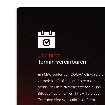
1.SCHRITT
Termin vereinbaren
Ein Mitarbeiter von COURAGE wird sic
zeitnah telefonisch bei Ihnen melden, 
mehr über Ihre aktuelle Strategie und
Situation zu erfahren. Mit Hilfe dieser
Eckdaten sind wir optimal auf den