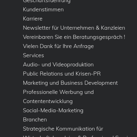
Geschäftsfuehrung
Kundenstimmen
Karriere
Newsletter für Unternehmen & Kanzleien
Vereinbaren Sie ein Beratungsgespräch !
Vielen Dank für Ihre Anfrage
Services
Audio- und Videoproduktion
Public Relations und Krisen-PR
Marketing und Business Development
Professionelle Werbung und
Contententwicklung
Social-Media-Marketing
Branchen
Strategische Kommunikation für